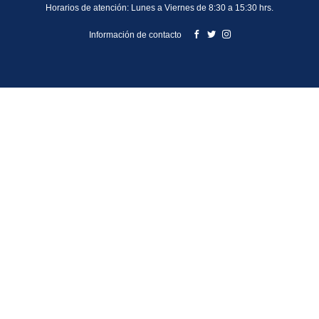
Horarios de atención: Lunes a Viernes de 8:30 a 15:30 hrs.
Información de contacto