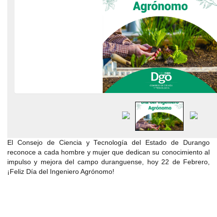
El Consejo de Ciencia y Tecnología del Estado de Durango
reconoce a cada hombre y mujer que dedican su conocimiento al
impulso y mejora del campo duranguense, hoy 22 de Febrero,
¡Feliz Día del Ingeniero Agrónomo!