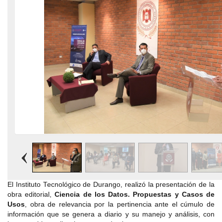
El Instituto Tecnológico de Durango, realizó la presentación de la
obra editorial,
Ciencia de los Datos. Propuestas y Casos de
Usos
, obra de relevancia por la pertinencia ante el cúmulo de
información que se genera a diario y su manejo y análisis, con