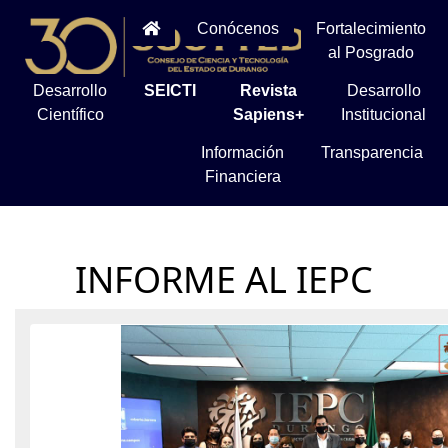
Conócenos
Fortalecimiento
al Posgrado
Desarrollo
SEICTI
Revista
Desarrollo
Científico
Sapiens+
Institucional
Información
Transparencia
Financiera
INFORME AL IEPC