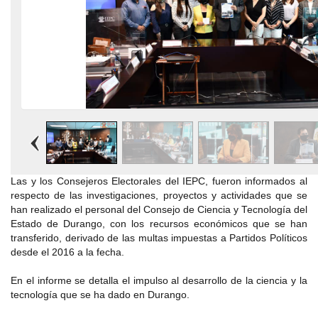
Las y los Consejeros Electorales del IEPC, fueron informados al
respecto de las investigaciones, proyectos y actividades que se
han realizado el personal del Consejo de Ciencia y Tecnología del
Estado de Durango, con los recursos económicos que se han
transferido, derivado de las multas impuestas a Partidos Políticos
desde el 2016 a la fecha.
En el informe se detalla el impulso al desarrollo de la ciencia y la
tecnología que se ha dado en Durango.