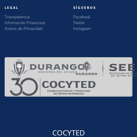
LEGAL
SÍGUENOS
Transparencia
Facebook
Información Financiera
Twitter
Avisos de Privacidad
Instagram
COCYTED