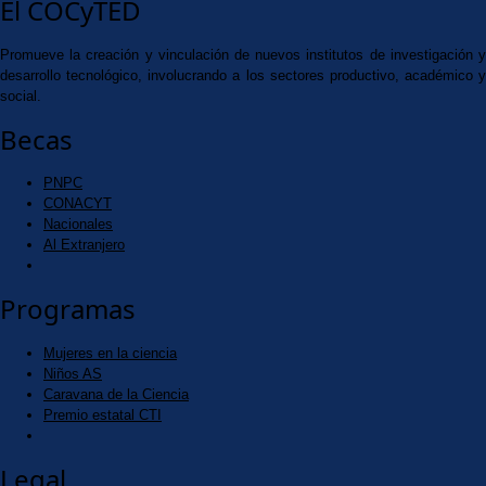
El COCyTED
Promueve la creación y vinculación de nuevos institutos de investigación y
desarrollo tecnológico, involucrando a los sectores productivo, académico y
social.
Becas
PNPC
CONACYT
Nacionales
Al Extranjero
Programas
Mujeres en la ciencia
Niños AS
Caravana de la Ciencia
Premio estatal CTI
Legal