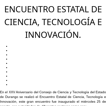
ENCUENTRO ESTATAL DE
CIENCIA, TECNOLOGÍA E
INNOVACIÓN.
En el XXV Aniversario del Consejo de Ciencia y Tecnología del Estado
de Durango se realizó el Encuentro Estatal de Ciencia, Tecnología e
Innovación, este gran encuentro fue inaugurado el miércoles 25 de