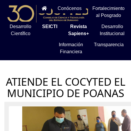
Conócenos
Fortalecimiento
al Posgrado
Desarrollo
SEICTI
Revista
Desarrollo
Científico
Sapiens+
Institucional
Información
Transparencia
Financiera
ATIENDE EL COCYTED EL
MUNICIPIO DE POANAS