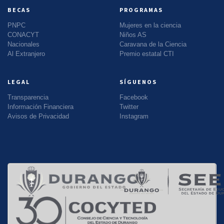
BECAS
PROGRAMAS
PNPC
Mujeres en la ciencia
CONACYT
Niños AS
Nacionales
Caravana de la Ciencia
Al Extranjero
Premio estatal CTI
LEGAL
SÍGUENOS
Transparencia
Facebook
Información Financiera
Twitter
Avisos de Privacidad
Instagram