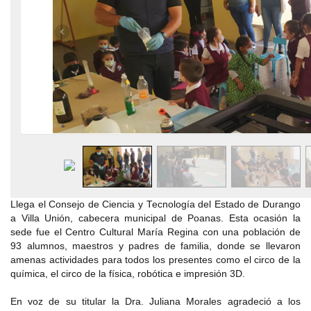
Llega el Consejo de Ciencia y Tecnología del Estado de Durango
a Villa Unión, cabecera municipal de Poanas. Esta ocasión la
sede fue el Centro Cultural María Regina con una población de
93 alumnos, maestros y padres de familia, donde se llevaron
amenas actividades para todos los presentes como el circo de la
química, el circo de la física, robótica e impresión 3D.
En voz de su titular la Dra. Juliana Morales agradeció a los