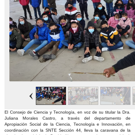
El Consejo de Ciencia y Tecnología, en voz de su titular la Dra.
Juliana Morales Castro, a través del departamento de
Apropiación Social de la Ciencia, Tecnología e Innovación, en
coordinación con la SNTE Sección 44, lleva la caravana de la