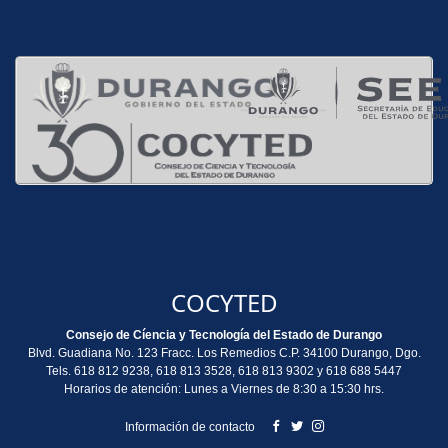
COCYTED
Consejo de Cíencia y Tecnología del Estado de Durango
Blvd. Guadiana No. 123 Fracc. Los Remedios C.P. 34100 Durango, Dgo.
Tels. 618 812 9238, 618 813 3528, 618 813 9302 y 618 688 5447
Horarios de atención: Lunes a Viernes de 8:30 a 15:30 hrs.
Información de contacto