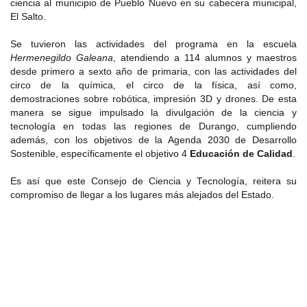
ciencia al municipio de Pueblo Nuevo en su cabecera municipal,
El Salto.
Se tuvieron las actividades del programa en la escuela
Hermenegildo Galeana
, atendiendo a 114 alumnos y maestros
desde primero a sexto año de primaria, con las actividades del
circo de la química, el circo de la física, así como,
demostraciones sobre robótica, impresión 3D y drones. De esta
manera se sigue impulsado la divulgación de la ciencia y
tecnología en todas las regiones de Durango, cumpliendo
además, con los objetivos de la Agenda 2030 de Desarrollo
Sostenible, específicamente el objetivo 4
Educación de Calidad
.
Es así que este Consejo de Ciencia y Tecnología, reitera su
compromiso de llegar a los lugares más alejados del Estado.