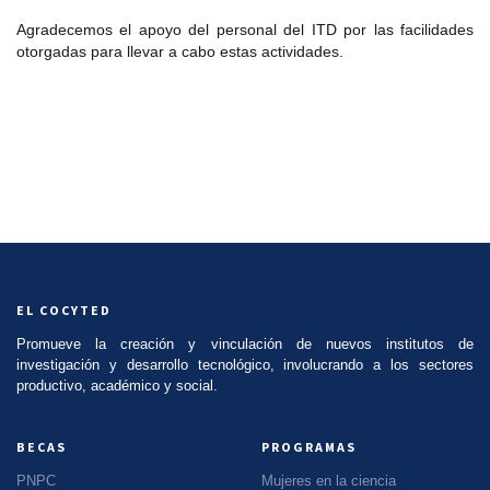
Agradecemos el apoyo del personal del ITD por las facilidades
otorgadas para llevar a cabo estas actividades.
EL COCYTED
Promueve la creación y vinculación de nuevos institutos de
investigación y desarrollo tecnológico, involucrando a los sectores
productivo, académico y social.
BECAS
PROGRAMAS
PNPC
Mujeres en la ciencia