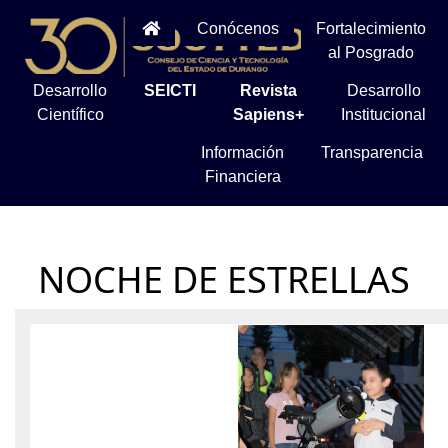
Conócenos
Fortalecimiento
al Posgrado
Desarrollo
SEICTI
Revista
Desarrollo
Científico
Sapiens+
Institucional
Información
Transparencia
Financiera
NOCHE DE ESTRELLAS