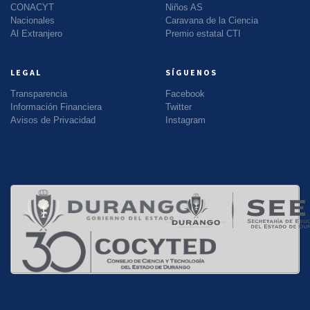
CONACYT
Niños AS
Nacionales
Caravana de la Ciencia
Al Extranjero
Premio estatal CTI
LEGAL
SÍGUENOS
Transparencia
Facebook
Información Financiera
Twitter
Avisos de Privacidad
Instagram