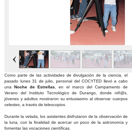
Como parte de las actividades de divulgación de la ciencia, el
pasado lunes 31 de julio, personal del COCYTED llevó a cabo
una
Noche de Estrellas
, en el marco del Campamento de
Verano del Instituto Tecnológico de Durango, donde niñ@s,
jóvenes y adultos mostraron su entusiasmo al observar cuerpos
celestes, a través de telescopios.
Durante la velada, los asistentes disfrutaron de la observación de
la luna, con la finalidad de acercar un poco de la astronomía y
fomentar las vocaciones científicas.