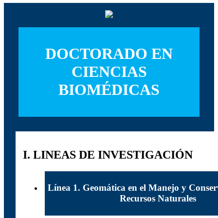
DOCTORADO EN
CIENCIAS
BIOMÉDICAS
I. LINEAS DE INVESTIGACIÓN
Línea 1. Geomática en el Manejo y Conserv
Recursos Naturales