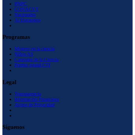
PNPC
CONACYT
Nacionales
Al Extranjero
Programas
Mujeres en la ciencia
Niños AS
Caravana de la Ciencia
Premio estatal CTI
Legal
Transparencia
Información Financiera
Avisos de Privacidad
Síguenos