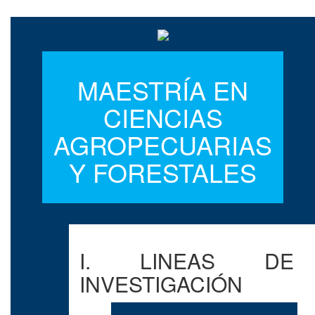
MAESTRÍA EN
CIENCIAS
AGROPECUARIAS
Y FORESTALES
I. LINEAS DE
INVESTIGACIÓN